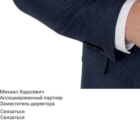
Михаил Ходосевич
Ассоциированный партнер
Заместитель директора
Связаться
Связаться