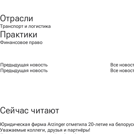
Отрасли
Транспорт и логистика
Практики
Финансовое право
Предыдущая новость
Все новос
Предыдущая новость
Все новос
Сейчас читают
Юридическая фирма Arzinger отметила 20-летие на белору
Уважаемые коллеги, друзья и партнёры!