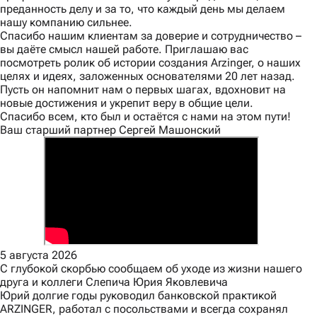
преданность делу и за то, что каждый день мы делаем
нашу компанию сильнее.
Спасибо нашим клиентам за доверие и сотрудничество –
вы даёте смысл нашей работе. Приглашаю вас
посмотреть ролик об истории создания Arzinger, о наших
целях и идеях, заложенных основателями 20 лет назад.
Пусть он напомнит нам о первых шагах, вдохновит на
новые достижения и укрепит веру в общие цели.
Спасибо всем, кто был и остаётся с нами на этом пути!
Ваш старший партнер Сергей Машонский
5 августа 2026
С глубокой скорбью сообщаем об уходе из жизни нашего
друга и коллеги Слепича Юрия Яковлевича
Юрий долгие годы руководил банковской практикой
ARZINGER, работал с посольствами и всегда сохранял