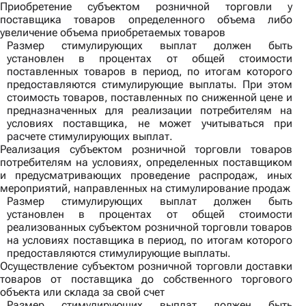
Приобретение субъектом розничной торговли у
поставщика товаров определенного объема либо
увеличение объема приобретаемых товаров
Размер стимулирующих выплат должен быть
установлен в процентах от общей стоимости
поставленных товаров в период, по итогам которого
предоставляются стимулирующие выплаты. При этом
стоимость товаров, поставленных по сниженной цене и
предназначенных для реализации потребителям на
условиях поставщика, не может учитываться при
расчете стимулирующих выплат.
Реализация субъектом розничной торговли товаров
потребителям на условиях, определенных поставщиком
и предусматривающих проведение распродаж, иных
мероприятий, направленных на стимулирование продаж
Размер стимулирующих выплат должен быть
установлен в процентах от общей стоимости
реализованных субъектом розничной торговли товаров
на условиях поставщика в период, по итогам которого
предоставляются стимулирующие выплаты.
Осуществление субъектом розничной торговли доставки
товаров от поставщика до собственного торгового
объекта или склада за свой счет
Размер стимулирующих выплат должен быть