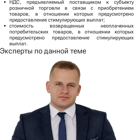
НДС, предъявляемый поставщиком к субъекту
розничной торговли в связи с приобретением
товаров, в отношении которых предусмотрено
предоставление стимулирующих выплат;
стоимость возвращенных неоплаченных
потребительских товаров, в отношении которых
предусмотрено предоставление стимулирующих
выплат.
Эксперты по данной теме