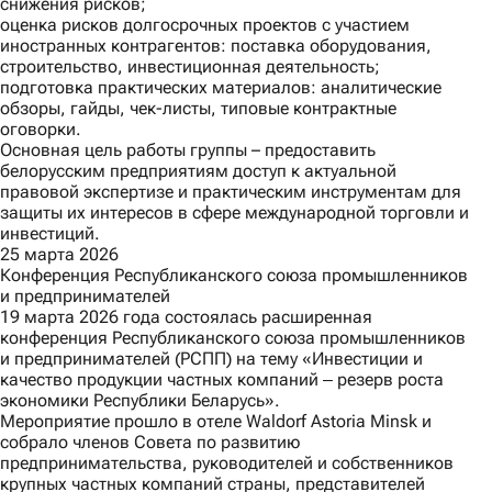
снижения рисков;
оценка рисков долгосрочных проектов с участием
иностранных контрагентов: поставка оборудования,
строительство, инвестиционная деятельность;
подготовка практических материалов: аналитические
обзоры, гайды, чек-листы, типовые контрактные
оговорки.
Основная цель работы группы – предоставить
белорусским предприятиям доступ к актуальной
правовой экспертизе и практическим инструментам для
защиты их интересов в сфере международной торговли и
инвестиций.
25 марта 2026
Конференция Республиканского союза промышленников
и предпринимателей
19 марта 2026 года состоялась расширенная
конференция Республиканского союза промышленников
и предпринимателей (РСПП) на тему «Инвестиции и
качество продукции частных компаний ‒ резерв роста
экономики Республики Беларусь».
Мероприятие прошло в отеле Waldorf Astoria Minsk и
собрало членов Совета по развитию
предпринимательства, руководителей и собственников
крупных частных компаний страны, представителей