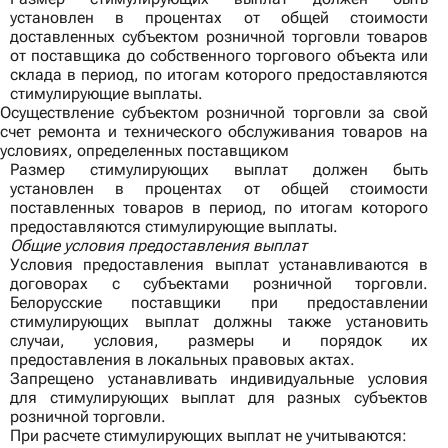
установлен в процентах от общей стоимости
доставленных субъектом розничной торговли товаров
от поставщика до собственного торгового объекта или
склада в период, по итогам которого предоставляются
стимулирующие выплаты.
Осуществление субъектом розничной торговли за свой
счет ремонта и технического обслуживания товаров на
условиях, определенных поставщиком
Размер стимулирующих выплат должен быть
установлен в процентах от общей стоимости
поставленных товаров в период, по итогам которого
предоставляются стимулирующие выплаты.
Общие условия предоставления выплат
Условия предоставления выплат устанавливаются в
договорах с субъектами розничной торговли.
Белорусские поставщики при предоставлении
стимулирующих выплат должны также установить
случаи, условия, размеры и порядок их
предоставления в локальных правовых актах.
Запрещено устанавливать индивидуальные условия
для стимулирующих выплат для разных субъектов
розничной торговли.
При расчете стимулирующих выплат не учитываются: