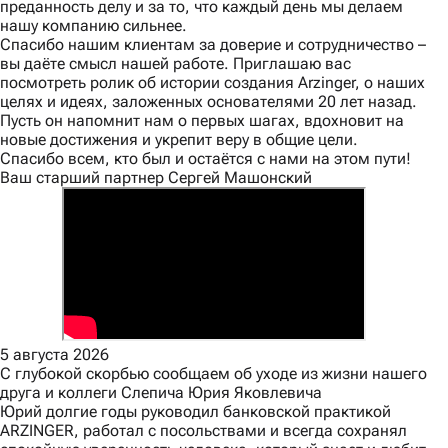
преданность делу и за то, что каждый день мы делаем
нашу компанию сильнее.
Спасибо нашим клиентам за доверие и сотрудничество –
вы даёте смысл нашей работе. Приглашаю вас
посмотреть ролик об истории создания Arzinger, о наших
целях и идеях, заложенных основателями 20 лет назад.
Пусть он напомнит нам о первых шагах, вдохновит на
новые достижения и укрепит веру в общие цели.
Спасибо всем, кто был и остаётся с нами на этом пути!
Ваш старший партнер Сергей Машонский
5 августа 2026
С глубокой скорбью сообщаем об уходе из жизни нашего
друга и коллеги Слепича Юрия Яковлевича
Юрий долгие годы руководил банковской практикой
ARZINGER, работал с посольствами и всегда сохранял