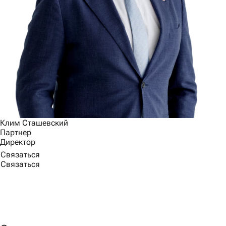
Клим Сташевский
Партнер
Директор
Связаться
Связаться