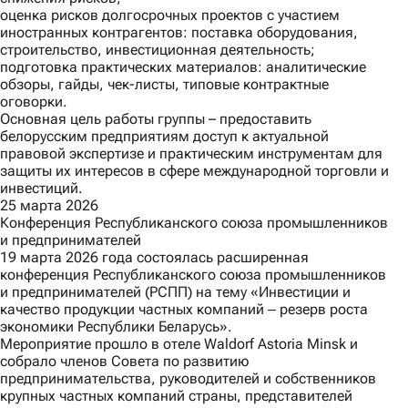
оценка рисков долгосрочных проектов с участием
иностранных контрагентов: поставка оборудования,
строительство, инвестиционная деятельность;
подготовка практических материалов: аналитические
обзоры, гайды, чек-листы, типовые контрактные
оговорки.
Основная цель работы группы – предоставить
белорусским предприятиям доступ к актуальной
правовой экспертизе и практическим инструментам для
защиты их интересов в сфере международной торговли и
инвестиций.
25 марта 2026
Конференция Республиканского союза промышленников
и предпринимателей
19 марта 2026 года состоялась расширенная
конференция Республиканского союза промышленников
и предпринимателей (РСПП) на тему «Инвестиции и
качество продукции частных компаний ‒ резерв роста
экономики Республики Беларусь».
Мероприятие прошло в отеле Waldorf Astoria Minsk и
собрало членов Совета по развитию
предпринимательства, руководителей и собственников
крупных частных компаний страны, представителей