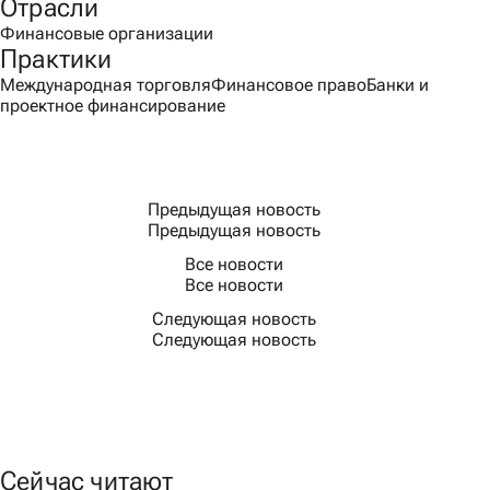
Отрасли
Финансовые организации
Практики
Международная торговля
Финансовое право
Банки и
проектное финансирование
Предыдущая новость
Предыдущая новость
Все новости
Все новости
Следующая новость
Следующая новость
Сейчас читают