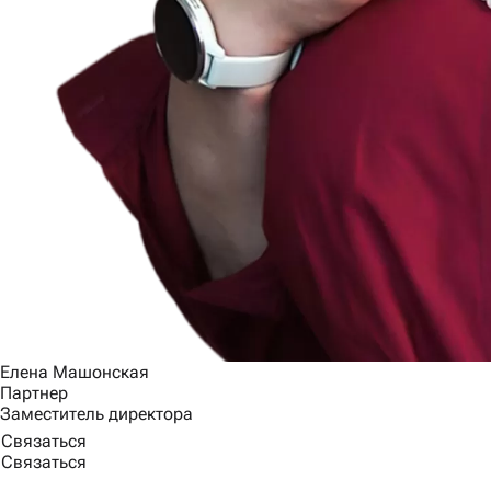
Елена Машонская
Партнер
Заместитель директора
Связаться
Связаться