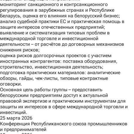
мониторинг санкционного и контрсанкционного
регулирования в зарубежных странах и Республике
Беларусь, оценка его влияния на белорусский бизнес;
анализ судебной практики ЕС и практическая помощь в
защите интересов отечественных предприятий;
выявление и систематизация типовых проблем в
международной торговле и инвестиционной
деятельности – от расчётов до договорных механизмов
снижения рисков;
оценка рисков долгосрочных проектов с участием
иностранных контрагентов: поставка оборудования,
строительство, инвестиционная деятельность;
подготовка практических материалов: аналитические
обзоры, гайды, чек-листы, типовые контрактные
оговорки.
Основная цель работы группы – предоставить
белорусским предприятиям доступ к актуальной
правовой экспертизе и практическим инструментам для
защиты их интересов в сфере международной торговли и
инвестиций.
25 марта 2026
Конференция Республиканского союза промышленников
и предпринимателей