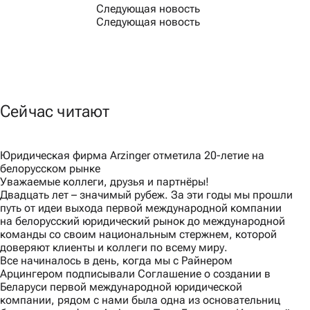
Следующая новость
Следующая новость
Сейчас читают
Юридическая фирма Arzinger отметила 20-летие на
белорусском рынке
Уважаемые коллеги, друзья и партнёры!
Двадцать лет – значимый рубеж. За эти годы мы прошли
путь от идеи выхода первой международной компании
на белорусский юридический рынок до международной
команды со своим национальным стержнем, которой
доверяют клиенты и коллеги по всему миру.
Все начиналось в день, когда мы с Райнером
Арцингером подписывали Соглашение о создании в
Беларуси первой международной юридической
компании, рядом с нами была одна из основательниц