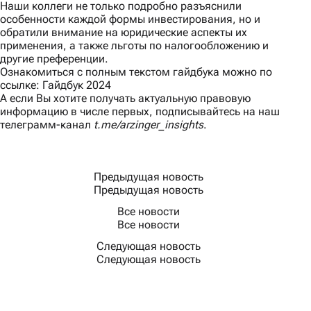
Наши коллеги не только подробно разъяснили
особенности каждой формы инвестирования, но и
обратили внимание на юридические аспекты их
применения, а также льготы по налогообложению и
другие преференции.
Ознакомиться с полным текстом гайдбука можно по
ссылке:
Гайдбук 2024
А если Вы хотите получать актуальную правовую
информацию в числе первых, подписывайтесь на наш
телеграмм-канал
t.me/arzinger_insights
.
Предыдущая новость
Предыдущая новость
Все новости
Все новости
Следующая новость
Следующая новость