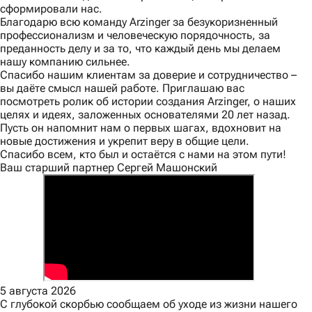
сформировали нас.
Благодарю всю команду Arzinger за безукоризненный
профессионализм и человеческую порядочность, за
преданность делу и за то, что каждый день мы делаем
нашу компанию сильнее.
Спасибо нашим клиентам за доверие и сотрудничество –
вы даёте смысл нашей работе. Приглашаю вас
посмотреть ролик об истории создания Arzinger, о наших
целях и идеях, заложенных основателями 20 лет назад.
Пусть он напомнит нам о первых шагах, вдохновит на
новые достижения и укрепит веру в общие цели.
Спасибо всем, кто был и остаётся с нами на этом пути!
Ваш старший партнер Сергей Машонский
5 августа 2026
С глубокой скорбью сообщаем об уходе из жизни нашего