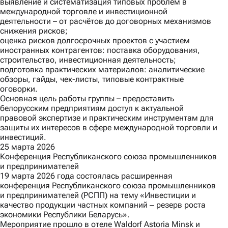
выявление и систематизация типовых проблем в
международной торговле и инвестиционной
деятельности – от расчётов до договорных механизмов
снижения рисков;
оценка рисков долгосрочных проектов с участием
иностранных контрагентов: поставка оборудования,
строительство, инвестиционная деятельность;
подготовка практических материалов: аналитические
обзоры, гайды, чек-листы, типовые контрактные
оговорки.
Основная цель работы группы – предоставить
белорусским предприятиям доступ к актуальной
правовой экспертизе и практическим инструментам для
защиты их интересов в сфере международной торговли и
инвестиций.
25 марта 2026
Конференция Республиканского союза промышленников
и предпринимателей
19 марта 2026 года состоялась расширенная
конференция Республиканского союза промышленников
и предпринимателей (РСПП) на тему «Инвестиции и
качество продукции частных компаний ‒ резерв роста
экономики Республики Беларусь».
Мероприятие прошло в отеле Waldorf Astoria Minsk и