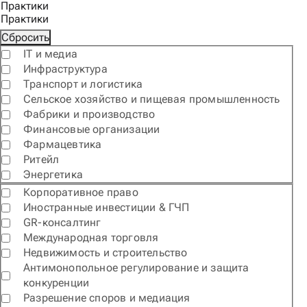
Практики
Практики
Сбросить
IT и медиа
Инфраструктура
Транспорт и логистика
Сельское хозяйство и пищевая промышленность
Фабрики и производство
Финансовые организации
Фармацевтика
Ритейл
Энергетика
Корпоративное право
Иностранные инвестиции & ГЧП
GR-консалтинг
Международная торговля
Недвижимость и строительство
Антимонопольное регулирование и защита
конкуренции
Разрешение споров и медиация