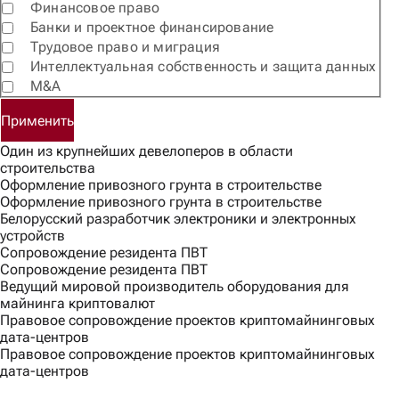
Финансовое право
Банки и проектное финансирование
Трудовое право и миграция
Интеллектуальная собственность и защита данных
M&A
Применить
Один из крупнейших девелоперов в области
строительства
Оформление привозного грунта в строительстве
Оформление привозного грунта в строительстве
Белорусский разработчик электроники и электронных
устройств
Сопровождение резидента ПВТ
Сопровождение резидента ПВТ
Ведущий мировой производитель оборудования для
майнинга криптовалют
Правовое сопровождение проектов криптомайнинговых
дата-центров
Правовое сопровождение проектов криптомайнинговых
дата-центров