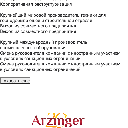
Корпоративная реструктуризация
Крупнейший мировой производитель техники для
горнодобывающей и строительной отрасли
Выход из совместного предприятия
Выход из совместного предприятия
Крупный международный производитель
промышленного оборудования
Смена руководителя компании с иностранным участием
в условиях санкционных ограничений
Смена руководителя компании с иностранным участием
в условиях санкционных ограничений
Показать еще