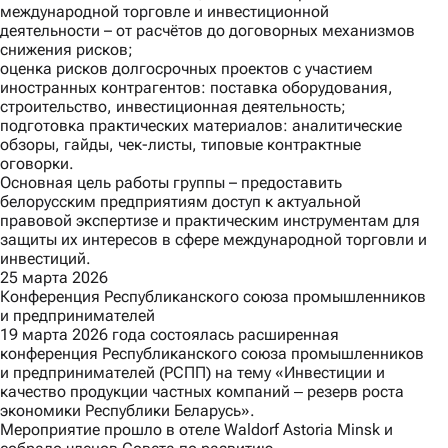
международной торговле и инвестиционной
деятельности – от расчётов до договорных механизмов
снижения рисков;
оценка рисков долгосрочных проектов с участием
иностранных контрагентов: поставка оборудования,
строительство, инвестиционная деятельность;
подготовка практических материалов: аналитические
обзоры, гайды, чек-листы, типовые контрактные
оговорки.
Основная цель работы группы – предоставить
белорусским предприятиям доступ к актуальной
правовой экспертизе и практическим инструментам для
защиты их интересов в сфере международной торговли и
инвестиций.
25 марта 2026
Конференция Республиканского союза промышленников
и предпринимателей
19 марта 2026 года состоялась расширенная
конференция Республиканского союза промышленников
и предпринимателей (РСПП) на тему «Инвестиции и
качество продукции частных компаний ‒ резерв роста
экономики Республики Беларусь».
Мероприятие прошло в отеле Waldorf Astoria Minsk и