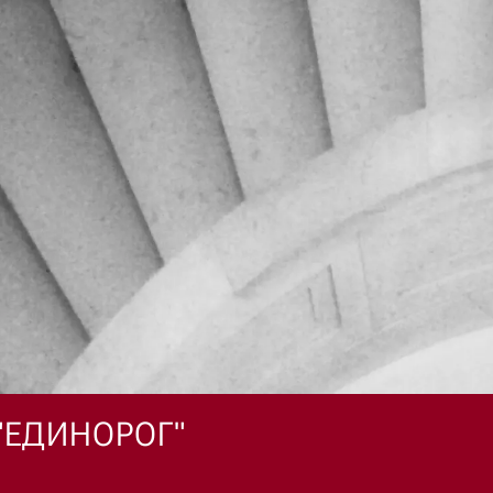
"ЕДИНОРОГ"