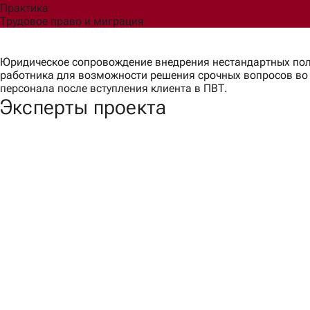
Практика
Трудовое право и миграция
Юридическое сопровождение внедрения нестандартных поло
работника для возможности решения срочных вопросов во
персонала после вступления клиента в ПВТ.
Эксперты проекта