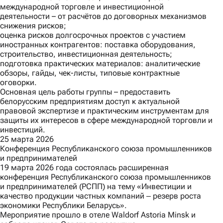
международной торговле и инвестиционной
деятельности – от расчётов до договорных механизмов
снижения рисков;
оценка рисков долгосрочных проектов с участием
иностранных контрагентов: поставка оборудования,
строительство, инвестиционная деятельность;
подготовка практических материалов: аналитические
обзоры, гайды, чек-листы, типовые контрактные
оговорки.
Основная цель работы группы – предоставить
белорусским предприятиям доступ к актуальной
правовой экспертизе и практическим инструментам для
защиты их интересов в сфере международной торговли и
инвестиций.
25 марта 2026
Конференция Республиканского союза промышленников
и предпринимателей
19 марта 2026 года состоялась расширенная
конференция Республиканского союза промышленников
и предпринимателей (РСПП) на тему «Инвестиции и
качество продукции частных компаний ‒ резерв роста
экономики Республики Беларусь».
Мероприятие прошло в отеле Waldorf Astoria Minsk и