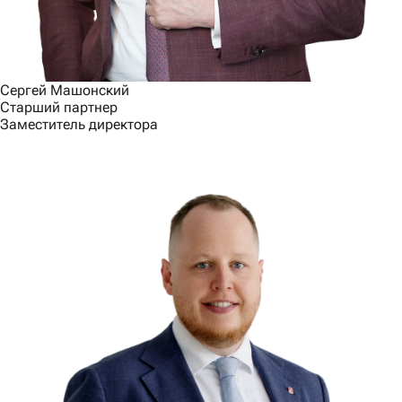
Сергей Машонский
Старший партнер
Заместитель директора
Связаться