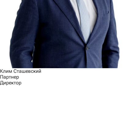
Клим Сташевский
Партнер
Директор
Связаться