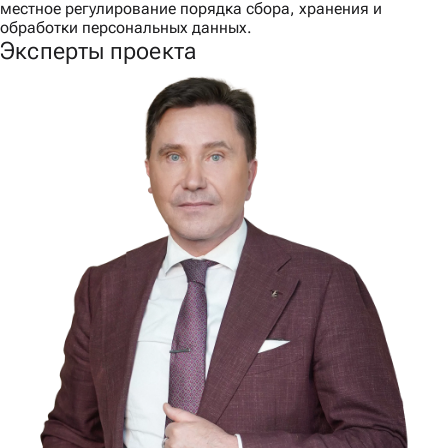
местное регулирование порядка сбора, хранения и
обработки персональных данных.
Эксперты проекта