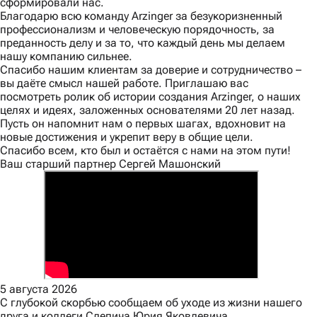
сформировали нас.
Благодарю всю команду Arzinger за безукоризненный
профессионализм и человеческую порядочность, за
преданность делу и за то, что каждый день мы делаем
нашу компанию сильнее.
Спасибо нашим клиентам за доверие и сотрудничество –
вы даёте смысл нашей работе. Приглашаю вас
посмотреть ролик об истории создания Arzinger, о наших
целях и идеях, заложенных основателями 20 лет назад.
Пусть он напомнит нам о первых шагах, вдохновит на
новые достижения и укрепит веру в общие цели.
Спасибо всем, кто был и остаётся с нами на этом пути!
Ваш старший партнер Сергей Машонский
5 августа 2026
С глубокой скорбью сообщаем об уходе из жизни нашего
друга и коллеги Слепича Юрия Яковлевича