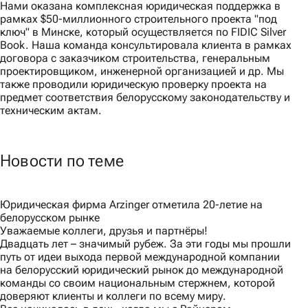
Нами оказана комплексная юридическая поддержка в
рамках $50-миллионного строительного проекта "под
ключ" в Минске, который осуществляется по FIDIC Silver
Book. Наша команда консультировала клиента в рамках
договора с заказчиком строительства, генеральным
проектировщиком, инженерной организацией и др. Мы
также проводили юридическую проверку проекта на
предмет соответствия белорусскому законодательству и
техническим актам.
Новости по теме
Юридическая фирма Arzinger отметила 20-летие на
белорусском рынке
Уважаемые коллеги, друзья и партнёры!
Двадцать лет – значимый рубеж. За эти годы мы прошли
путь от идеи выхода первой международной компании
на белорусский юридический рынок до международной
команды со своим национальным стержнем, которой
доверяют клиенты и коллеги по всему миру.