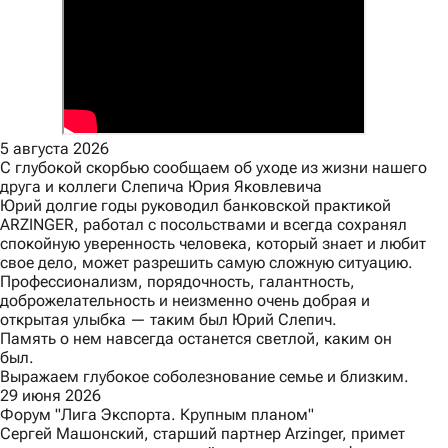
5 августа 2026
С глубокой скорбью сообщаем об уходе из жизни нашего
друга и коллеги Слепича Юрия Яковлевича
Юрий долгие годы руководил банковской практикой
ARZINGER, работал с посольствами и всегда сохранял
спокойную уверенность человека, который знает и любит
свое дело, может разрешить самую сложную ситуацию.
Профессионализм, порядочность, галантность,
доброжелательность и неизменно очень добрая и
открытая улыбка — таким был Юрий Слепич.
Память о нем навсегда останется светлой, каким он
был.
Выражаем глубокое соболезнование семье и близким.
29 июня 2026
Форум "Лига Экспорта. Крупным планом"
Сергей Машонский, старший партнер Arzinger, примет