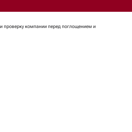
ли проверку компании перед поглощением и