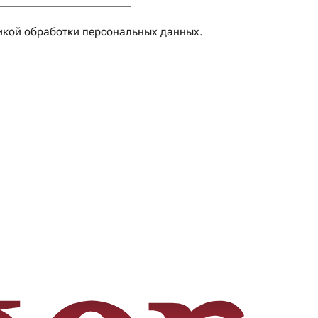
икой обработки персональных данных
.