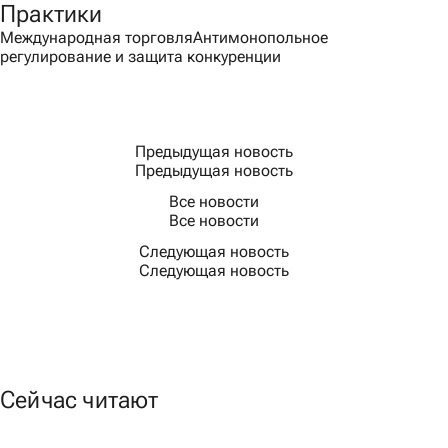
Практики
Международная торговля
Антимонопольное
регулирование и защита конкуренции
Предыдущая новость
Предыдущая новость
Все новости
Все новости
Следующая новость
Следующая новость
Сейчас читают