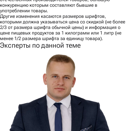
конкуренцию которым составляют бывшие в
употреблении товары.
Другие изменения касаются размеров шрифтов,
которыми должна указываться цена со скидкой (не более
2/3 от размера шрифта обычной цены) и информация о
цене пищевых продуктов за 1 килограмм или 1 литр (не
менее 1/2 размера шрифта за единицу товара).
Эксперты по данной теме