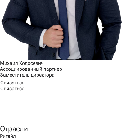
Михаил Ходосевич
Ассоциированный партнер
Заместитель директора
Связаться
Связаться
Отрасли
Ритейл