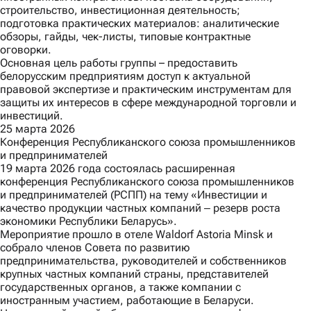
строительство, инвестиционная деятельность;
подготовка практических материалов: аналитические
обзоры, гайды, чек-листы, типовые контрактные
оговорки.
Основная цель работы группы – предоставить
белорусским предприятиям доступ к актуальной
правовой экспертизе и практическим инструментам для
защиты их интересов в сфере международной торговли и
инвестиций.
25 марта 2026
Конференция Республиканского союза промышленников
и предпринимателей
19 марта 2026 года состоялась расширенная
конференция Республиканского союза промышленников
и предпринимателей (РСПП) на тему «Инвестиции и
качество продукции частных компаний ‒ резерв роста
экономики Республики Беларусь».
Мероприятие прошло в отеле Waldorf Astoria Minsk и
собрало членов Совета по развитию
предпринимательства, руководителей и собственников
крупных частных компаний страны, представителей
государственных органов, а также компании с
иностранным участием, работающие в Беларуси.