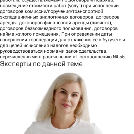
возмещение стоимости работ (услуг) при исполнении
договоров комиссии/поручения/транспортной
экспедиции/иных аналогичных договоров, договоров
аренды, договоров финансовой аренды (лизинга),
договоров безвозмездного пользования, договоров
найма жилого помещения. При определении даты
совершения хозоперации для отражения ее в бухучете и
для целей исчисления налогов необходимо
руководствоваться нормами законодательства,
перечисленными в разъяснении к Постановлению № 55.
Эксперты по данной теме