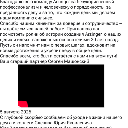
Благодарю всю команду Arzinger за безукоризненный
профессионализм и человеческую порядочность, за
преданность делу и за то, что каждый день мы делаем
нашу компанию сильнее.
Спасибо нашим клиентам за доверие и сотрудничество –
вы даёте смысл нашей работе. Приглашаю вас
посмотреть ролик об истории создания Arzinger, о наших
целях и идеях, заложенных основателями 20 лет назад.
Пусть он напомнит нам о первых шагах, вдохновит на
новые достижения и укрепит веру в общие цели.
Спасибо всем, кто был и остаётся с нами на этом пути!
Ваш старший партнер Сергей Машонский
5 августа 2026
С глубокой скорбью сообщаем об уходе из жизни нашего
друга и коллеги Слепича Юрия Яковлевича