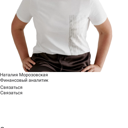
Наталия Морозовская
Финансовый аналитик
Связаться
Связаться