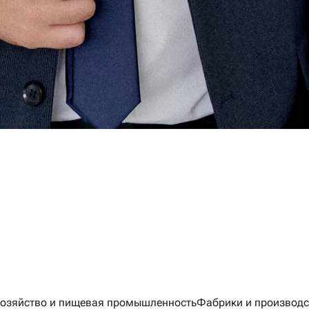
хозяйство и пищевая промышленность
Фабрики и производс