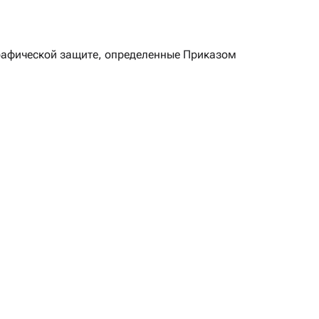
графической защите, определенные Приказом