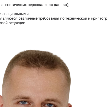
и генетических персональных данных);
и специальными.
ъявляются различные требования по технической и крипто
овой редакции.