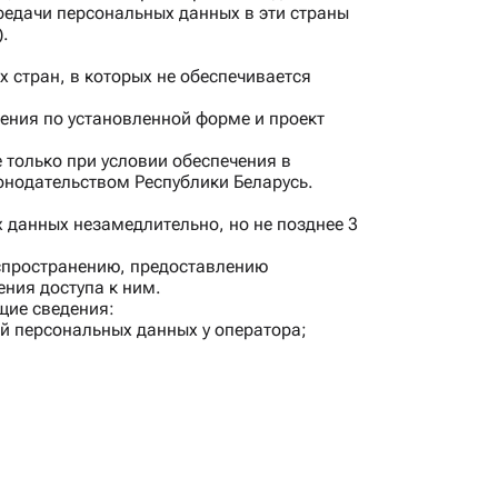
редачи персональных данных в эти страны
.
 стран, в которых не обеспечивается
ения по установленной форме и проект
 только при условии обеспечения в
онодательством Республики Беларусь.
данных незамедлительно, но не позднее 3
аспространению, предоставлению
ния доступа к ним.
щие сведения:
й персональных данных у оператора;