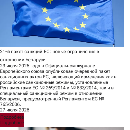
21-й пакет санкций ЕС: новые ограничения в
отношении Беларуси
23 июля 2026 года в Официальном журнале
Европейского союза опубликован очередной пакет
санкционных актов ЕС, включающий изменения как в
российские санкционные режимы, установленные
Регламентами ЕС № 269/2014 и № 833/2014, так и в
специальный санкционный режим в отношении
Беларуси, предусмотренный Регламентом ЕС №
765/2006.
27 июля 2026
Подробнее
Подробнее