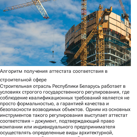
Алгоритм получения аттестата соответствия в
строительной сфере
Строительная отрасль Республики Беларусь работает в
условиях строгого государственного регулирования, где
соблюдение квалификационных требований является не
просто формальностью, а гарантией качества и
безопасности возводимых объектов. Одним из основных
инструментов такого регулирования выступает аттестат
соответствия – документ, подтверждающий право
компании или индивидуального предпринимателя
осуществлять определенные виды архитектурной,