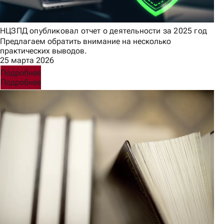
НЦЗПД опубликовал отчет о деятельности за 2025 год
Предлагаем обратить внимание на несколько
практических выводов.
25 марта 2026
Подробнее
Подробнее