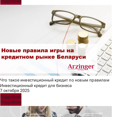
Подробнее
Что такое инвестиционный кредит по новым правилам
Инвестиционный кредит для бизнеса
7 октября 2025
Подробнее
Подробнее