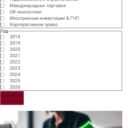
Международная торговля
GR-консалтинг
Иностранные инвестиции & ГЧП
Корпоративное право
Год
2018
2019
2020
2021
2022
2023
2024
2025
2026
Применить
Применить