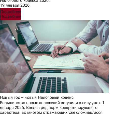
Налогового кодекса 2026.
19 января 2026
Подробнее
Подробнее
Новый год – новый Налоговый кодекс
Большинство новых положений вступили в силу уже с 1
января 2026. Введен ряд норм конкретизирующего
характера, во многом отражающих уже сложившуюся