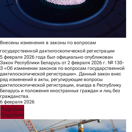
Внесены изменения в законы по вопросам
государственной дактилоскопической регистрации
5 февраля 2026 года был официально опубликован
Закон Республики Беларусь от 2 февраля 2026 г. № 130-
З «Об изменении законов по вопросам государственной
дактилоскопической регистрации». Данный закон внес
ряд изменений в акты, регулирующие вопросы
дактилоскопической регистрации, въезда в Республику
Беларусь и положения иностранных граждан и лиц без
гражданства.
6 февраля 2026
Подробнее
Подробнее