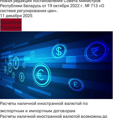
Новая редакция постановления Совета Министров
Республики Беларусь от 19 октября 2022 г. № 713 «О
системе регулирования цен».
11 декабря 2025
Подробнее
Подробнее
Расчеты наличной иностранной валютой по
экспортным и импортным договорам
Расчеты наличной иностранной валютой возможны до