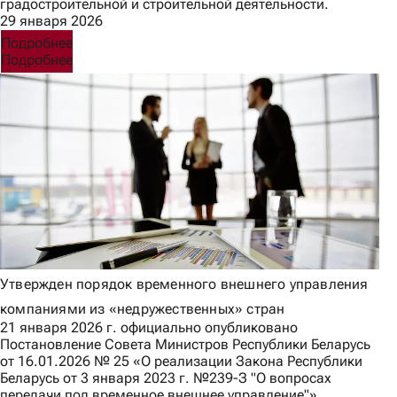
градостроительной и строительной деятельности.
29 января 2026
Подробнее
Подробнее
Утвержден порядок временного внешнего управления
компаниями из «недружественных» стран
21 января 2026 г. официально опубликовано
Постановление Совета Министров Республики Беларусь
от 16.01.2026 № 25 «О реализации Закона Республики
Беларусь от 3 января 2023 г. №239-З "О вопросах
передачи под временное внешнее управление"»