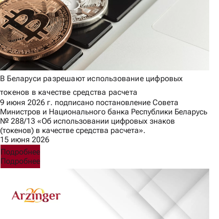
В Беларуси разрешают использование цифровых
токенов в качестве средства расчета
9 июня 2026 г. подписано постановление Совета
Министров и Национального банка Республики Беларусь
№ 288/13 «Об использовании цифровых знаков
(токенов) в качестве средства расчета».
15 июня 2026
Подробнее
Подробнее