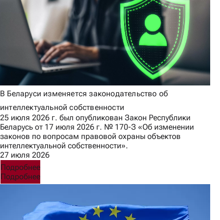
В Беларуси изменяется законодательство об
интеллектуальной собственности
25 июля 2026 г. был опубликован Закон Республики
Беларусь от 17 июля 2026 г. № 170-З «Об изменении
законов по вопросам правовой охраны объектов
интеллектуальной собственности».
27 июля 2026
Подробнее
Подробнее