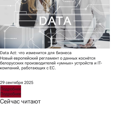
Data Act: что изменится для бизнеса
Новый европейский регламент о данных коснётся
белорусских производителей «умных» устройств и IT-
компаний, работающих с ЕС.
29 сентября 2025
Подробнее
Подробнее
Сейчас читают