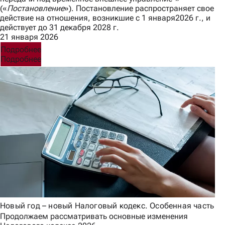
(«
Постановление
»). Постановление распространяет свое
действие на отношения, возникшие с 1 января2026 г., и
действует до 31 декабря 2028 г.
21 января 2026
Подробнее
Подробнее
Новый год – новый Налоговый кодекс. Особенная часть
Продолжаем рассматривать основные изменения