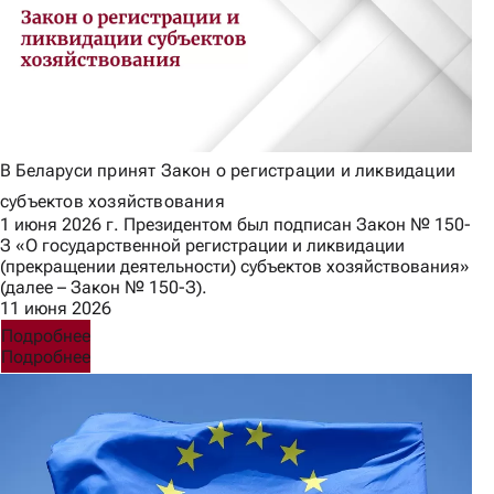
В Беларуси принят Закон о регистрации и ликвидации
субъектов хозяйствования
1 июня 2026 г. Президентом был подписан Закон № 150-
З «О государственной регистрации и ликвидации
(прекращении деятельности) субъектов хозяйствования»
(далее – Закон № 150-З).
11 июня 2026
Подробнее
Подробнее