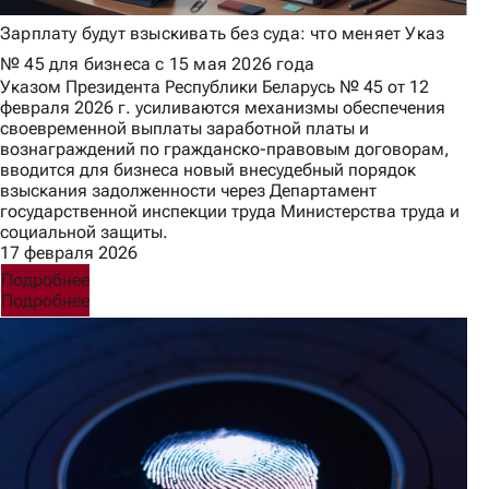
Зарплату будут взыскивать без суда: что меняет Указ
№ 45 для бизнеса с 15 мая 2026 года
Указом Президента Республики Беларусь № 45 от 12
февраля 2026 г. усиливаются механизмы обеспечения
своевременной выплаты заработной платы и
вознаграждений по гражданско-правовым договорам,
вводится для бизнеса новый внесудебный порядок
взыскания задолженности через Департамент
государственной инспекции труда Министерства труда и
социальной защиты.
17 февраля 2026
Подробнее
Подробнее