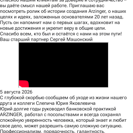
вы даёте смысл нашей работе. Приглашаю вас
посмотреть ролик об истории создания Arzinger, о наших
целях и идеях, заложенных основателями 20 лет назад.
Пусть он напомнит нам о первых шагах, вдохновит на
новые достижения и укрепит веру в общие цели.
Спасибо всем, кто был и остаётся с нами на этом пути!
Ваш старший партнер Сергей Машонский
5 августа 2026
С глубокой скорбью сообщаем об уходе из жизни нашего
друга и коллеги Слепича Юрия Яковлевича
Юрий долгие годы руководил банковской практикой
ARZINGER, работал с посольствами и всегда сохранял
спокойную уверенность человека, который знает и любит
свое дело, может разрешить самую сложную ситуацию.
Профессионализм, порядочность, галантность,