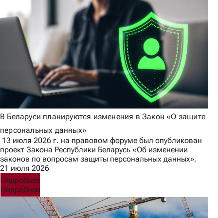
В Беларуси планируются изменения в Закон «О защите
персональных данных»
13 июля 2026 г. на правовом форуме был опубликован
проект Закона Республики Беларусь «Об изменении
законов по вопросам защиты персональных данных».
21 июля 2026
Подробнее
Подробнее