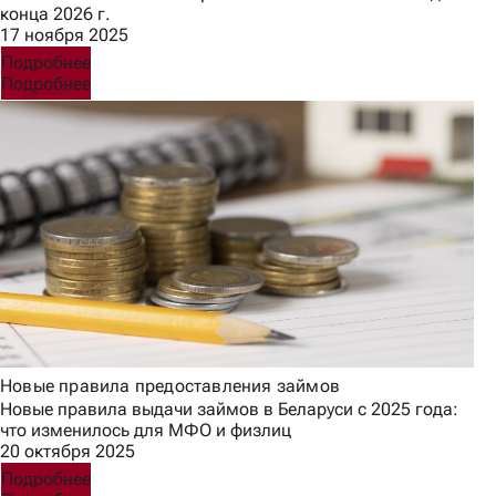
конца 2026 г.
17 ноября 2025
Подробнее
Подробнее
Новые правила предоставления займов
Новые правила выдачи займов в Беларуси с 2025 года:
что изменилось для МФО и физлиц
20 октября 2025
Подробнее