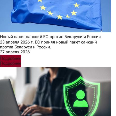
Новый пакет санкций ЕС против Беларуси и России
23 апреля 2026 г. ЕС принял новый пакет санкций
против Беларуси и России.
27 апреля 2026
Подробнее
Подробнее