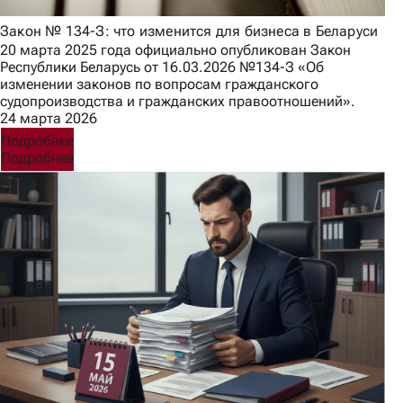
Закон № 134-З: что изменится для бизнеса в Беларуси
20 марта 2025 года официально опубликован Закон
Республики Беларусь от 16.03.2026 №134-З «Об
изменении законов по вопросам гражданского
судопроизводства и гражданских правоотношений».
24 марта 2026
Подробнее
Подробнее