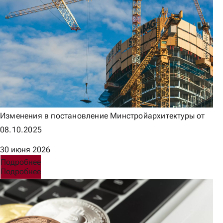
Изменения в постановление Минстройархитектуры от
08.10.2025
30 июня 2026
Подробнее
Подробнее