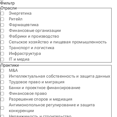
Фильтр
Отрасли
Энергетика
Ритейл
Фармацевтика
Финансовые организации
Фабрики и производство
Сельское хозяйство и пищевая промышленность
Транспорт и логистика
Инфраструктура
IT и медиа
Практики
M&A
Интеллектуальная собственность и защита данных
Трудовое право и миграция
Банки и проектное финансирование
Финансовое право
Разрешение споров и медиация
Антимонопольное регулирование и защита
конкуренции
Недвижимость и строительство