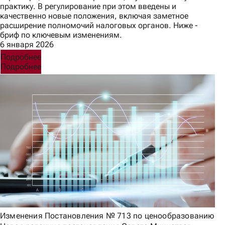
практику. В регулирование при этом введены и
качественно новые положения, включая заметное
расширение полномочий налоговых органов. Ниже -
бриф по ключевым изменениям.
6 января 2026
Подробнее
Подробнее
Изменения Постановления № 713 по ценообразованию